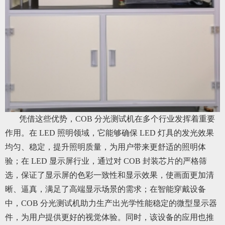
凭借这些优势，COB 分光测试机在多个行业发挥着重要
作用。在 LED 照明领域，它能够确保 LED 灯具的发光效果
均匀、稳定，提升照明质量，为用户带来更舒适的照明体
验；在 LED 显示屏行业，通过对 COB 封装芯片的严格筛
选，保证了显示屏的色彩一致性和显示效果，使画面更加清
晰、逼真，满足了高端显示场景的需求；在智能穿戴设备
中，COB 分光测试机助力生产出光学性能稳定的微型显示器
件，为用户提供更好的视觉体验。同时，该设备的应用也推