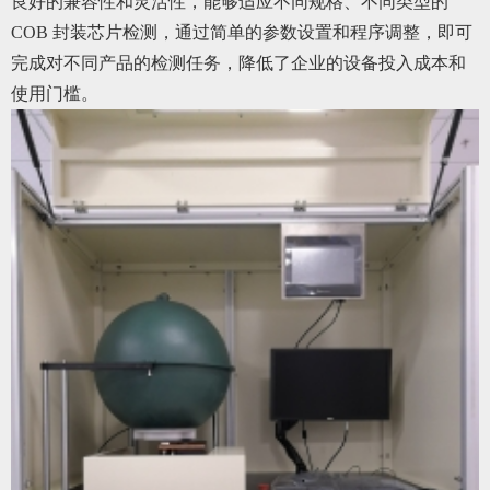
良好的兼容性和灵活性，能够适应不同规格、不同类型的
COB 封装芯片检测，通过简单的参数设置和程序调整，即可
完成对不同产品的检测任务，降低了企业的设备投入成本和
使用门槛。