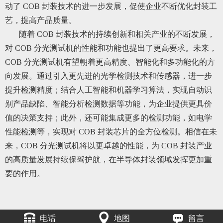
动了 COB 封装技术的进一步发展，促使企业不断优化封装工
艺，提高产品质量。
随着 COB 封装技术的持续创新和相关产业的不断发展，
对 COB 分光测试机的性能和功能也提出了更高要求。未来，
COB 分光测试机有望朝着更高精度、智能化和多功能化的方
向发展。通过引入更先进的光学检测技术和传感器，进一步
提升检测精度；结合人工智能和机器学习算法，实现自动识
别产品缺陷、智能分析检测数据等功能，为企业提供更具价
值的决策支持；此外，还可能集成更多的检测功能，如电学
性能检测等，实现对 COB 封装芯片的全方位检测。相信在未
来，COB 分光测试机将以更卓越的性能，为 COB 封装产业
的高质量发展持续保驾护航，在半导体封装领域发挥更加重
要的作用。
电话
地图
留言