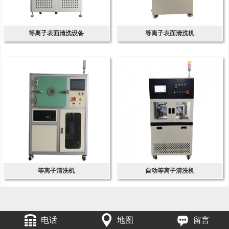
等离子表面清洗设备
等离子表面清洗机
等离子清洗机
自动等离子清洗机
电话
地图
留言