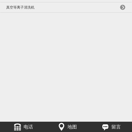
真空等离子清洗机
电话
地图
留言