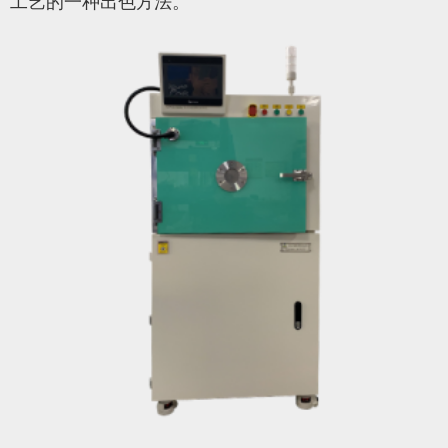
工艺的一种出色方法。