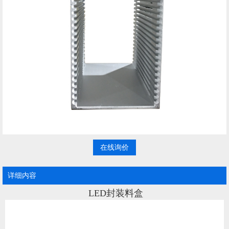
在线询价
详细内容
LED封装料盒